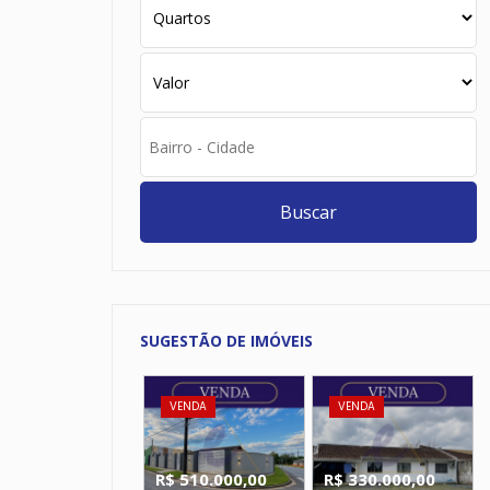
Buscar
SUGESTÃO DE IMÓVEIS
VENDA
VENDA
R$ 510.000,00
R$ 330.000,00