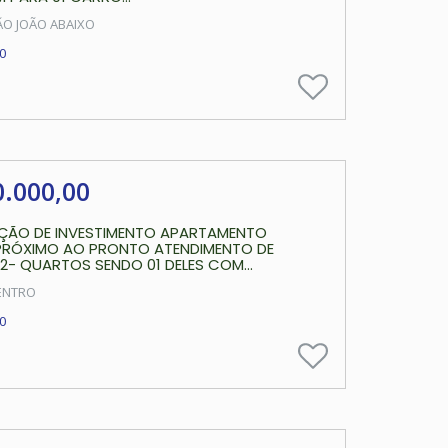
ÃO JOÃO ABAIXO
0
0.000,00
ÇÃO DE INVESTIMENTO APARTAMENTO
PRÓXIMO AO PRONTO ATENDIMENTO DE
- QUARTOS SENDO 01 DELES COM...
ENTRO
0