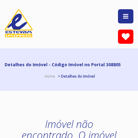
Detalhes do Imóvel - Código Imóvel no Portal 308805
Home
> Detalhes do Imóvel
Imóvel não
encontrado. O imóvel