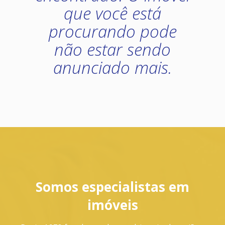
que você está
procurando pode
não estar sendo
anunciado mais.
Somos especialistas em
imóveis