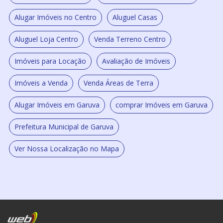
Alugar Imóveis no Centro
Aluguel Casas
Aluguel Loja Centro
Venda Terreno Centro
Imóveis para Locação
Avaliação de Imóveis
Imóveis a Venda
Venda Áreas de Terra
Alugar Imóveis em Garuva
comprar Imóveis em Garuva
Prefeitura Municipal de Garuva
Ver Nossa Localização no Mapa