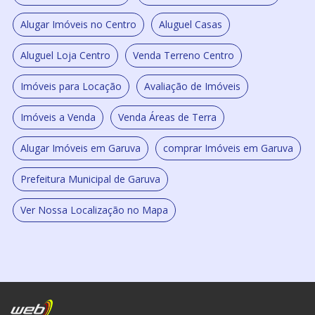
Alugar Imóveis no Centro
Aluguel Casas
Aluguel Loja Centro
Venda Terreno Centro
Imóveis para Locação
Avaliação de Imóveis
Imóveis a Venda
Venda Áreas de Terra
Alugar Imóveis em Garuva
comprar Imóveis em Garuva
Prefeitura Municipal de Garuva
Ver Nossa Localização no Mapa