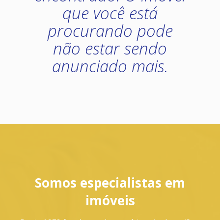
que você está
procurando pode
não estar sendo
anunciado mais.
Somos especialistas em
imóveis