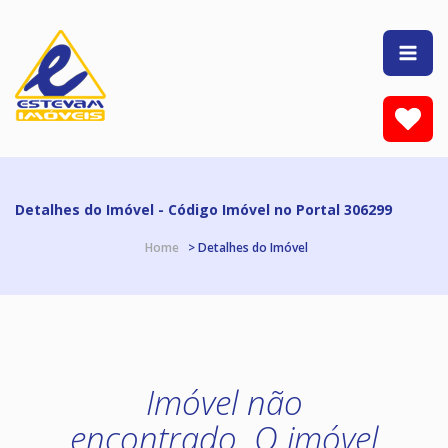
Detalhes do Imóvel - Código Imóvel no Portal 306299
Home
> Detalhes do Imóvel
Imóvel não
encontrado. O imóvel