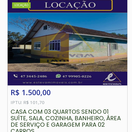
LOCAÇÃO
R$ 1.500,00
IPTU: R$ 101,70
CASA COM 03 QUARTOS SENDO 01
SUÍTE, SALA, COZINHA, BANHEIRO, ÁREA
DE SERVIÇO E GARAGEM PARA 02
CARROS....