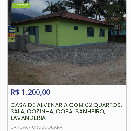
LOCAÇÃO
R$ 1.200,00
CASA DE ALVENARIA COM 02 QUARTOS,
SALA, COZINHA, COPA, BANHEIRO,
LAVANDERIA.
GARUVA - URUBUQUARA