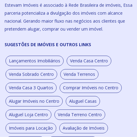
Estevam Imóveis é associado à Rede Brasileira de imóveis, Essa
parceria potencializa a divulgação dos imóveis com alcance
nacional. Gerando maior fluxo nas negócios aos clientes que
pretendem alugar, comprar ou vender um imóvel.
SUGESTÕES DE IMÓVEIS E OUTROS LINKS
Lançamentos Imobiliários
Venda Casa Centro
Venda Sobrado Centro
Venda Terrenos
Venda Casa 3 Quartos
Comprar Imóveis no Centro
Alugar Imóveis no Centro
Aluguel Casas
Aluguel Loja Centro
Venda Terreno Centro
Imóveis para Locação
Avaliação de Imóveis