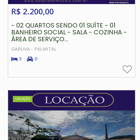
R$ 2.200,00
- 02 QUARTOS SENDO 01 SUÍTE - 01
BANHEIRO SOCIAL - SALA - COZINHA -
ÁREA DE SERVIÇO...
GARUVA - PALMITAL
3
0
LOCAÇÃO