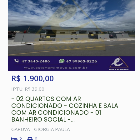
R$ 1.900,00
IPTU: R$ 39,00
- 02 QUARTOS COM AR
CONDICIONADO - COZINHA E SALA
COM AR CONDICIONADO - 01
BANHEIRO SOCIAL -...
GARUVA - GIORGIA PAULA
2
0