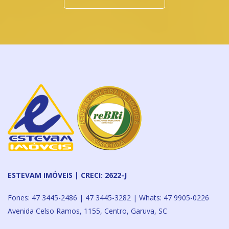
ESTEVAM IMÓVEIS | CRECI: 2622-J
Fones: 47 3445-2486 | 47 3445-3282 | Whats: 47 9905-0226
Avenida Celso Ramos, 1155, Centro, Garuva, SC