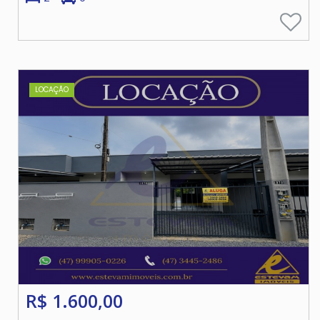
LOCAÇÃO
R$ 1.600,00